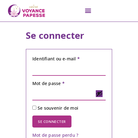
Se connecter
Identifiant ou e-mail
*
Mot de passe
*
Se souvenir de moi
SE CONNECTER
Mot de passe perdu ?