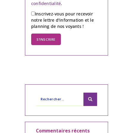
confidentialité
.
Inscrivez-vous pour recevoir
notre lettre d'information et le
planning de nos voyants !
S’INSCRIRE
Commentaires récents