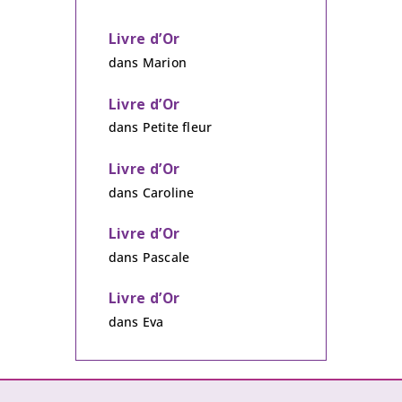
Livre d’Or
dans
Marion
Livre d’Or
dans
Petite fleur
Livre d’Or
dans
Caroline
Livre d’Or
dans
Pascale
Livre d’Or
dans
Eva