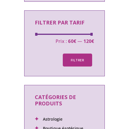
FILTRER PAR TARIF
Prix :
60€
—
120€
FILTRER
CATÉGORIES DE
PRODUITS
Astrologie
Boutique ésotérique