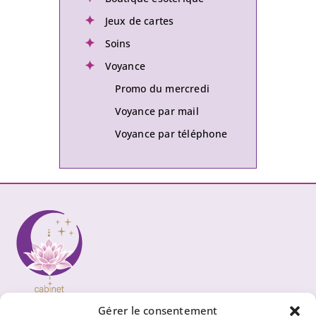
Jeux de cartes
Soins
Voyance
Promo du mercredi
Voyance par mail
Voyance par téléphone
Gérer le consentement