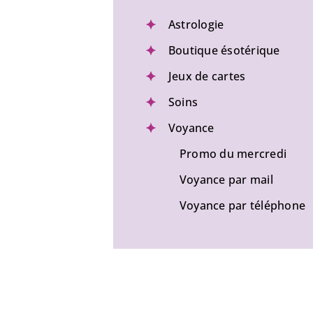
Astrologie
Boutique ésotérique
Jeux de cartes
Soins
Voyance
Promo du mercredi
Voyance par mail
Voyance par téléphone