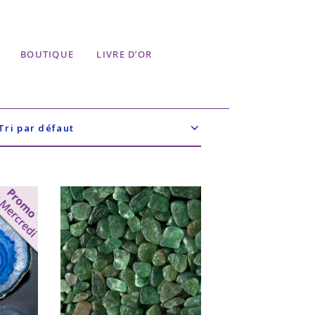
BOUTIQUE
LIVRE D’OR