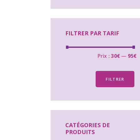
FILTRER PAR TARIF
Prix :
30€
—
95€
FILTRER
CATÉGORIES DE
PRODUITS