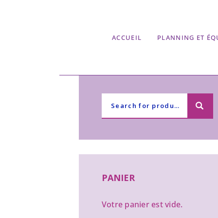
ACCUEIL
PLANNING ET ÉQ
PANIER
Votre panier est vide.