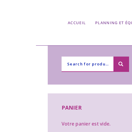
ACCUEIL
PLANNING ET ÉQ
PANIER
Votre panier est vide.