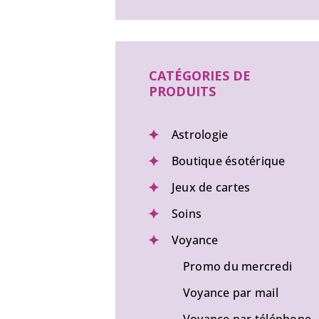
CATÉGORIES DE
PRODUITS
Astrologie
Boutique ésotérique
Jeux de cartes
Soins
Voyance
Promo du mercredi
Voyance par mail
Voyance par téléphone