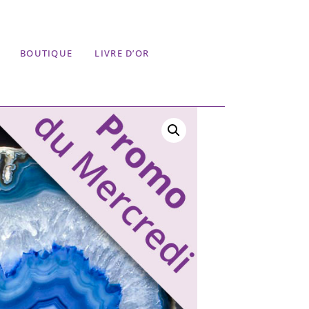
BOUTIQUE
LIVRE D’OR