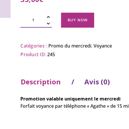
BUY NOW
Catégories :
Promo du mercredi
,
Voyance
Product ID:
245
Description
Avis (0)
Promotion valable uniquement le mercredi
Forfait voyance par téléphone « Agathe » de 15 m